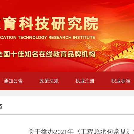
通知公告
政策法规
执业注册
职业标准
态
关于举办2021年《工程总承包常见