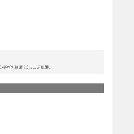
程咨询总师 试点认证班通...