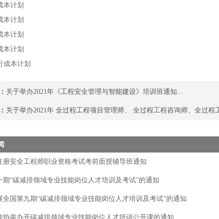
成本计划
成本计划
成本计划
成本计划
行成本计划
：
关于举办2021年《工程安全管理与智能建设》培训班通知...
：
关于举办2021年 全过程工程项目管理师、 全过程工程咨询师、全过程工
闻
年注册安全工程师职业资格考试考前面授辅导班通知
十期“碳减排领域专业技能岗位人才培训及考试”的通知
展全国第九期“碳减排领域专业技能岗位人才培训及考试”的通知
能协举办开碳减排领域专业技能岗位人才培训公开课的通知