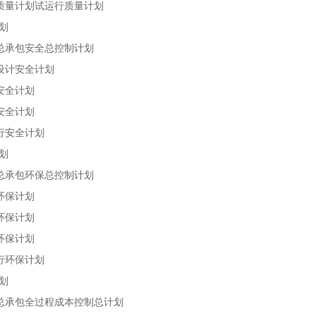
质量计划试运行质量计划
计划
总承包安全总控制计划
设计安全计划
安全计划
安全计划
行安全计划
计划
总承包环保总控制计划
环保计划
环保计划
环保计划
行环保计划
计划
总承包全过程成本控制总计划