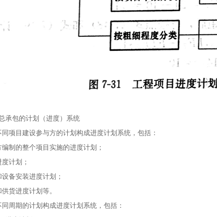
总承包的计划（进度）系统
不同项目建设参与方的计划构成进度计划系统，包括：
方编制的整个项目实施的进度计划；
进度计划；
和设备安装进度计划；
和供货进度计划等。
不同周期的计划构成进度计划系统，包括：