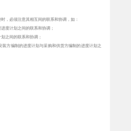
整时，必须注意其相互间的联系和协调，如：
程进度计划之间的联系和协调；
计划之间的联系和协调；
安装方编制的进度计划与采购和供货方编制的进度计划之