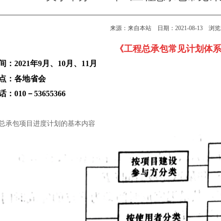
来源：来自本站 日期：2021-08-13 浏
《工程总承包常见计划体
：2021年9月、10月、11月
点：各地省会
：010－53655366
总承包项目进度计划的基本内容